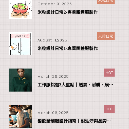
October 01,2025
米粒設計日常2-專業團體服製作
米粒日常
August 11,2025
米粒設計日常1-專業團體服製作
HOT
March 26,2025
工作服挑選3大重點｜透氣、耐髒、展現品牌形象
HOT
March 06,2025
餐飲業制服設計指南｜耐油汙與品牌形象兼具的完美選擇