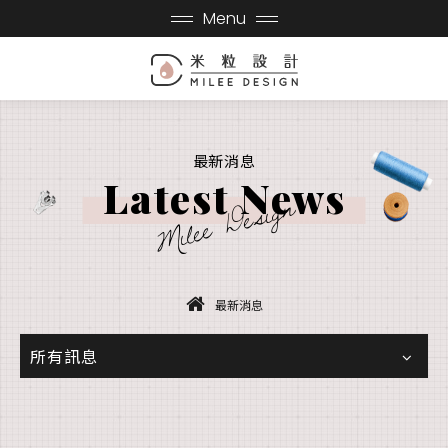
Menu
最新消息
Latest News
Milee Design
最新消息
所有訊息