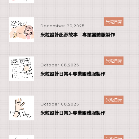
米粒日常
December 29,2025
米粒設計起源故事｜專業團體服製作
米粒日常
October 08,2025
米粒設計日常4-專業團體服製作
米粒日常
October 06,2025
米粒設計日常3-專業團體服製作
米粒日常