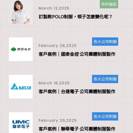
布料版型
March 12,2025
訂製款POLO制服，領子怎麼變化呢？
各大公司制服
February 28,2025
客戶案例｜國泰金控 公司團體制服製作
各大公司制服
March 18,2025
客戶案例｜台達電子 公司團體制服製作
各大公司制服
February 26,2025
客戶案例｜聯華電子 公司團體制服製作