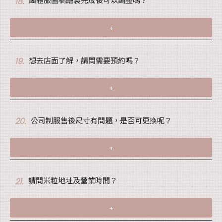
18.
+
想去店面了解，請問需要預約嗎？
19.
+
公司制服售後尺寸有問題，是否可更換呢？
20.
+
請問米粒地址及營業時間？
21.
+