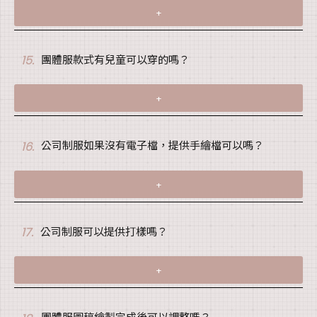
+
團體服款式有兒童可以穿的嗎？
15.
+
公司制服如果沒有電子檔，提供手繪檔可以嗎？
16.
+
公司制服可以提供打樣嗎？
17.
+
團體服圖稿繪製完成後可以調整嗎？