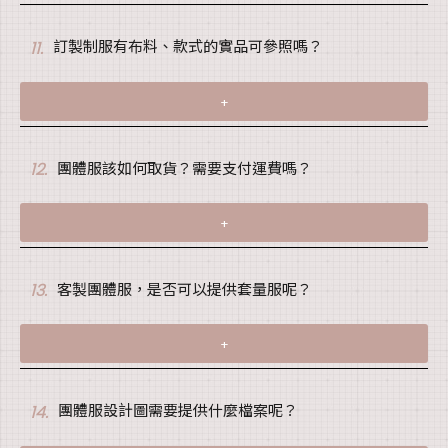
訂製制服有布料、款式的實品可參照嗎？
11.
+
團體服該如何取貨？需要支付運費嗎？
12.
+
客製團體服，是否可以提供套量服呢？
13.
+
團體服設計圖需要提供什麼檔案呢？
14.