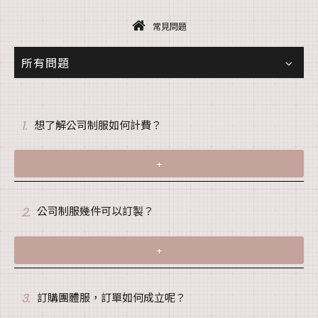
常見問題
所有問題
想了解公司制服如何計費？
1.
+
公司制服幾件可以訂製？
2.
+
訂購團體服，訂單如何成立呢？
3.