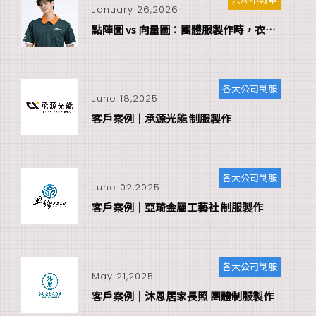
January 26,2026
點陣圖 vs 向量圖：團體服製作時，衣服印刷檔案怎麼給？
各大公司制服
June 18,2025
客戶案例｜承源光能 制服製作
各大公司制服
June 02,2025
客戶案例｜亞琦金屬工藝社 制服製作
各大公司制服
May 21,2025
客戶案例｜沐恩居家長照 團體制服製作