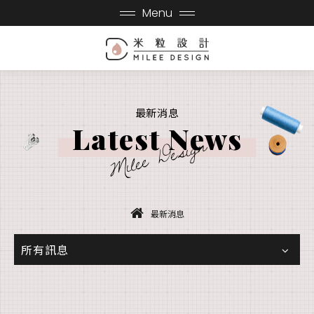
Menu
最新消息
Latest News
Milee Design
最新消息
所有訊息