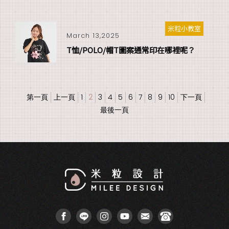
米粒小教室
March 13,2025
T恤/POLO/帽T圖案通常印在哪裡呢？
第一頁
上一頁
1
2
3
4
5
6
7
8
9
10
下一頁
最後一頁