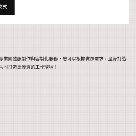
款式
專業團體服製作與客製化服務，您可以根據實際需求，量身打造
共同打造更優質的工作環境！