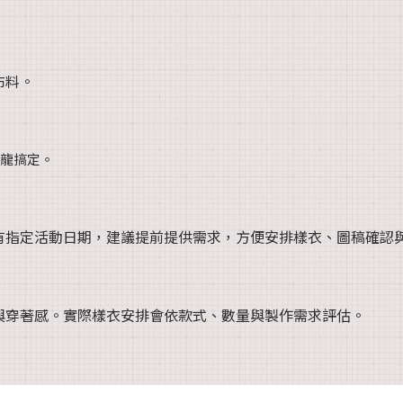
布料。
條龍搞定。
有指定活動日期，建議提前提供需求，方便安排樣衣、圖稿確認
與穿著感。實際樣衣安排會依款式、數量與製作需求評估。