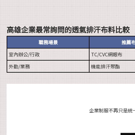
高雄企業最常詢問的透氣排汗布料比較
職務場景
推薦
室內辦公/行政
TC/CVC網眼布
外勤/業務
機能排汗聚酯
企業制服不再只是統