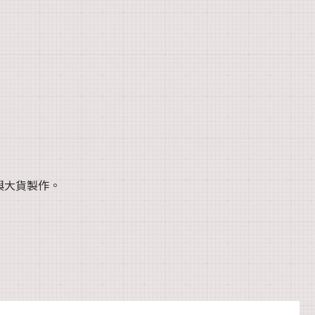
與大貨製作。