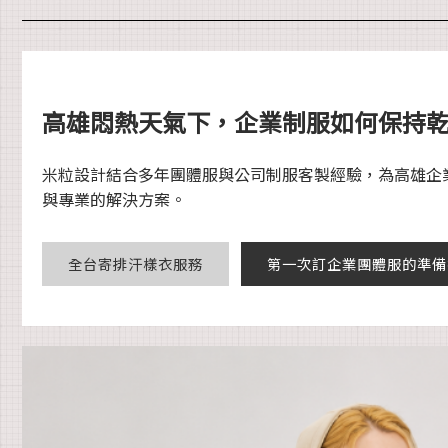
高雄悶熱天氣下，企業制服如何保持
米粒設計結合多年團體服與公司制服客製經驗，為高雄企
與專業的解決方案。
全台寄排汗樣衣服務
第一次訂企業團體服的準備