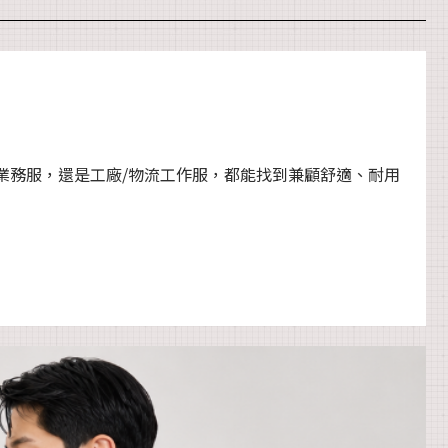
業務服，還是工廠/物流工作服，都能找到兼顧舒適、耐用