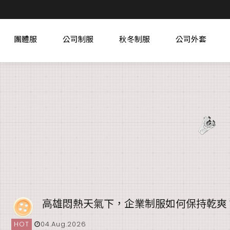
團體服
公司制服
秋冬制服
公司外套
高雄悶熱天氣下，企業制服如何保持乾爽
HOT
04.Aug.2026