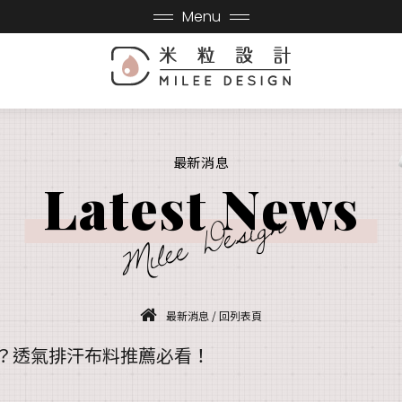
Menu
最新消息
Latest News
Milee Design
最新消息
/
回列表頁
？透氣排汗布料推薦必看！