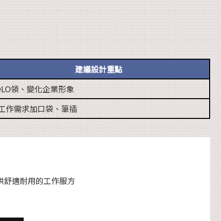
建議設計重點
OLO領、變化企業形象
工作需求加口袋、筆插
供舒適耐用的工作服方