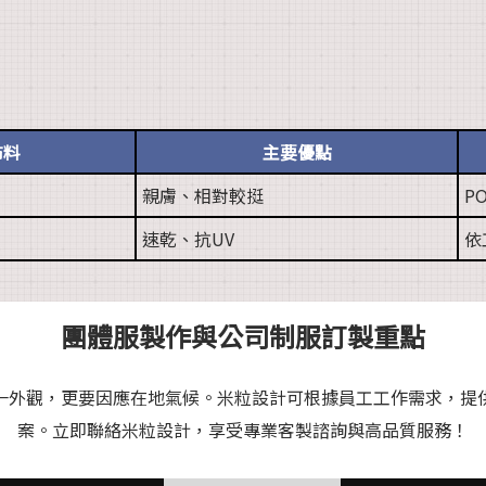
布料
主要優點
親膚、相對較挺
P
速乾、抗UV
依
團體服製作與公司制服訂製重點
一外觀，更要因應在地氣候。米粒設計可根據員工工作需求，提
案。立即聯絡米粒設計，享受專業客製諮詢與高品質服務！