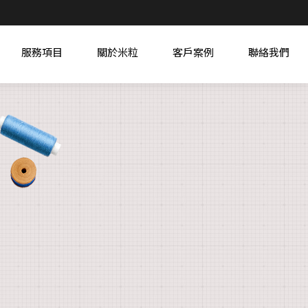
服務項目
關於米粒
客戶案例
聯絡我們