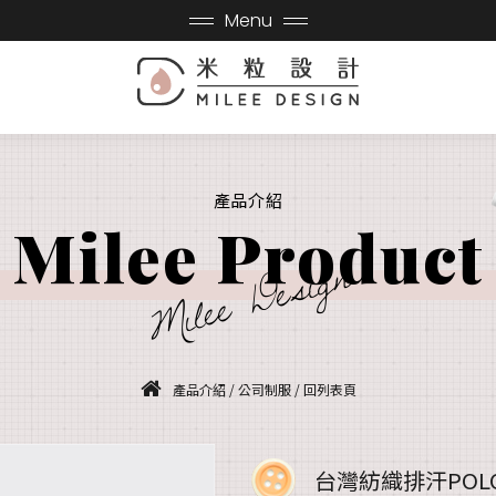
Menu
產品介紹
Milee Product
Milee Design
產品介紹
/
公司制服
/
回列表頁
台灣紡織排汗POL