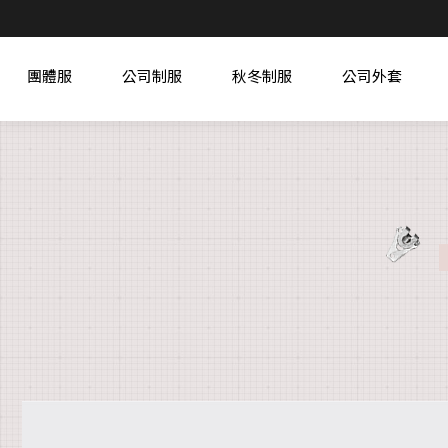
團體服
公司制服
秋冬制服
公司外套