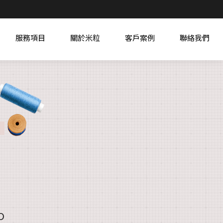
服務項目
關於米粒
客戶案例
聯絡我們
O