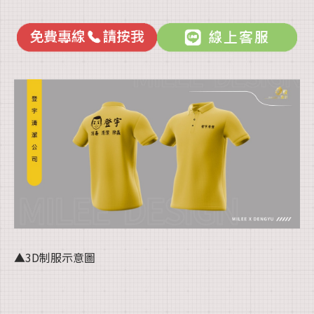
▲3D制服示意圖