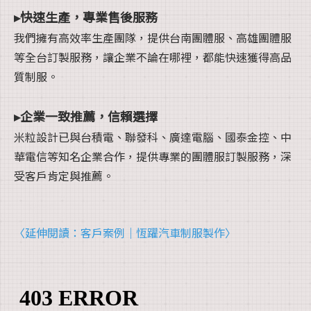
▸快速生產，專業售後服務
我們擁有高效率生產團隊，提供台南團體服、高雄團體服
等全台訂製服務，讓企業不論在哪裡，都能快速獲得高品
質制服。
▸企業一致推薦，信賴選擇
米粒設計已與台積電、聯發科、廣達電腦、國泰金控、中
華電信等知名企業合作，提供專業的團體服訂製服務，深
受客戶肯定與推薦。
〈延伸閱讀：客戶案例｜恆躍汽車制服製作〉