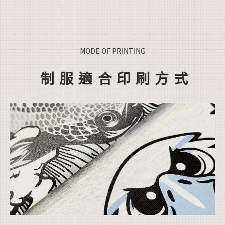
MODE OF PRINTING
制服適合印刷方式