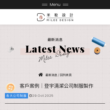
Menu
最新消息
Latest News
Milee Design
最新消息
/
回列表頁
客戶案例｜登宇清潔公司制服製作
各大公司制服
29.Oct.2025