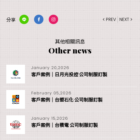
分享
PREV
NEXT
其他相關訊息
Other news
January 20,2026
客戶案例｜日月光投控 公司制服訂製
February 05,2026
客戶案例｜台塑石化 公司制服訂製
January 15,2026
客戶案例｜台積電 公司制服訂製