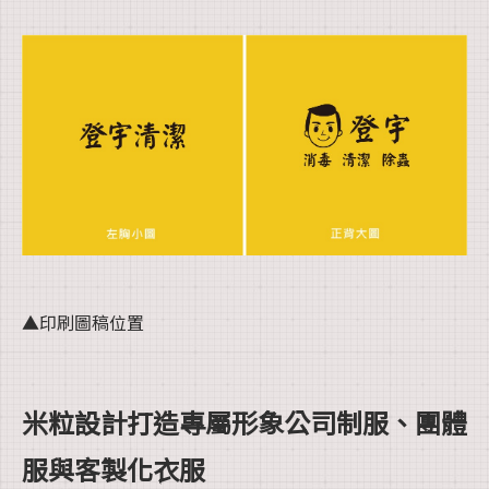
▲印刷圖稿位置
米粒設計打造專屬形象公司制服、團體
服與客製化衣服