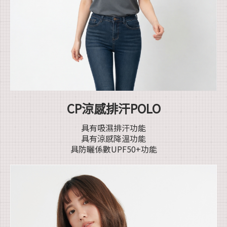
CP涼感排汗POLO
具有吸濕排汗功能
具有涼感降溫功能
具防曬係數UPF50+功能