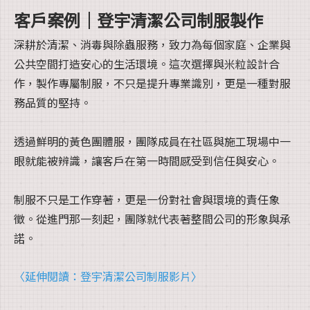
客戶案例｜登宇清潔公司制服製作
深耕於清潔、消毒與除蟲服務，致力為每個家庭、企業與
公共空間打造安心的生活環境。這次選擇與米粒設計合
作，製作專屬制服，不只是提升專業識別，更是一種對服
務品質的堅持。
透過鮮明的黃色團體服，團隊成員在社區與施工現場中一
眼就能被辨識，讓客戶在第一時間感受到信任與安心。
制服不只是工作穿著，更是一份對社會與環境的責任象
徵。從進門那一刻起，團隊就代表著整間公司的形象與承
諾。
〈延伸閱讀：登宇清潔公司制服影片〉