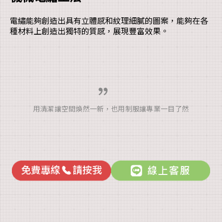
電繡能夠創造出具有立體感和紋理細膩的圖案，能夠在各
種材料上創造出獨特的質感，展現豐富效果。
用清潔讓空間煥然一新，也用制服讓專業一目了然