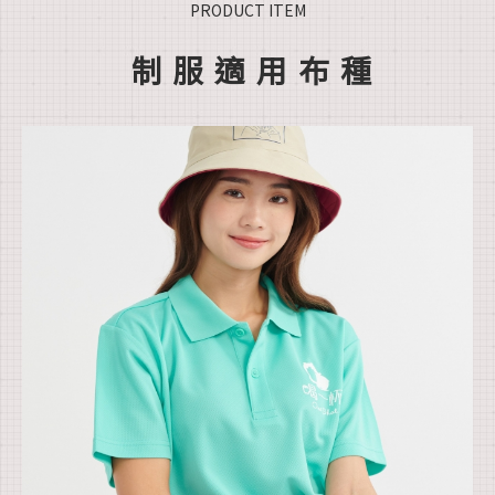
PRODUCT ITEM
制服適用布種