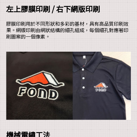
左上膠膜印刷 / 右下網版印刷
膠膜印刷用於不同形狀和多彩的基材，具有高品質印刷效
果。網版印刷由網狀結構的細孔組成，每個細孔對應著印
刷圖案的一個像素。
機械電繡工法