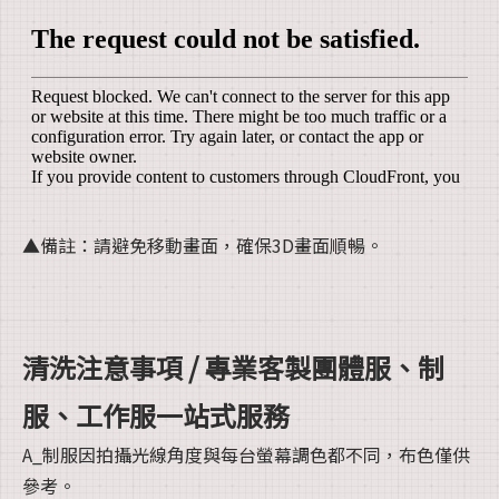
▲備註：請避免移動畫面，確保3D畫面順暢。
清洗注意事項 / 專業客製團體服、制
服、工作服一站式服務
A_制服因拍攝光線角度與每台螢幕調色都不同，布色僅供
參考。