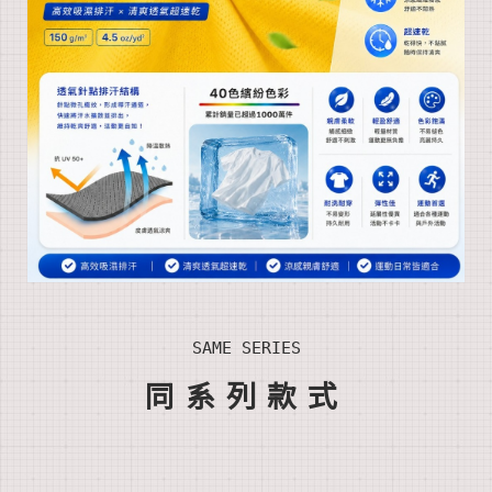
SAME SERIES
同系列款式