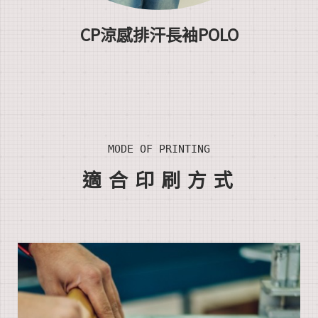
CP涼感排汗長袖POLO
MODE OF PRINTING
適合印刷方式