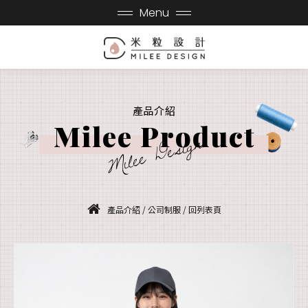
Menu
產品介紹
Milee Product
Milee Design
產品介紹
/
公司制服
/
回列表頁