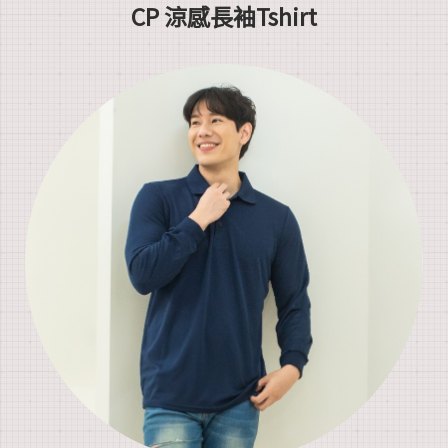
CP 涼感長袖Tshirt