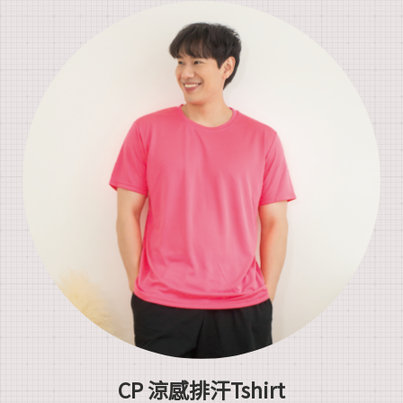
CP 涼感排汗Tshirt