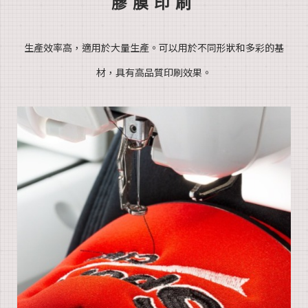
膠膜印刷
生產效率高
，適用於
大量生產。
可以用於
不同形狀和多彩的基
材，具有高品質印刷效果。