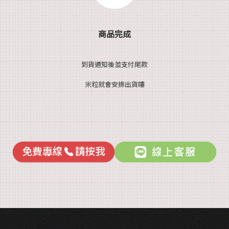
商品完成
到貨通知後並支付尾款
米粒就會安排出貨嘍