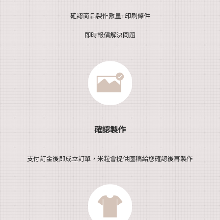
確認商品製作數量+印刷條件
即時報價解決問題
確認製作
支付訂金後即成立訂單，米粒會提供圖稿給您確認後再製作