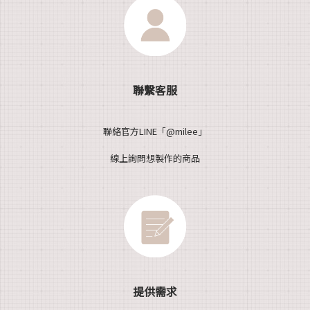
聯繫客服
聯絡官方LINE「@milee」
線上詢問想製作的商品
提供需求