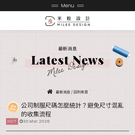
Menu
最新消息
Latest News
Milee Design
最新消息
/
回列表頁
公司制服尺碼怎麼統計？避免尺寸混亂
的收集流程
HOT
30.Mar.2026