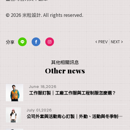
© 2026 米粒設計. All rights reserved.
分享
PREV
NEXT
其他相關訊息
Other news
June 18,2026
工作服訂製｜工廠工作服與工程制服怎麼選？
July 01,2026
公司外套與活動背心訂製｜外勤、活動與冬季制服怎麼選？