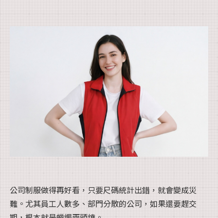
公司制服做得再好看，只要尺碼統計出錯，就會變成災
難。尤其員工人數多、部門分散的公司，如果還要趕交
期，根本就是蠟燭兩頭燒。