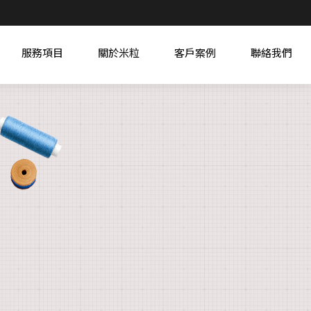
服務項目
關於米粒
客戶案例
聯絡我們