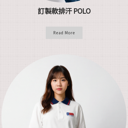
訂製款排汗 POLO
Read More