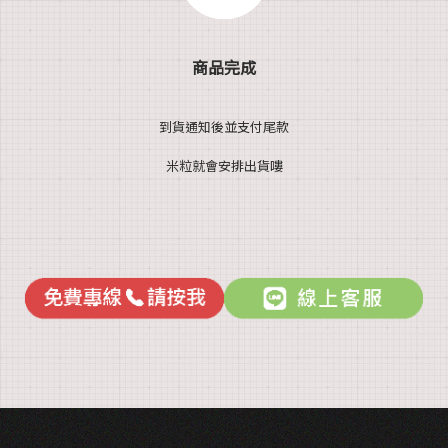
商品完成
到貨通知後並支付尾款
米粒就會安排出貨嘍