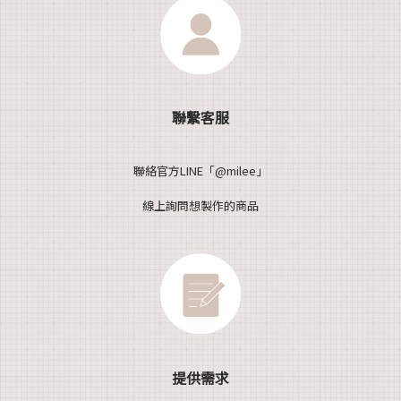
聯繫客服
聯絡官方LINE「@milee」
線上詢問想製作的商品
提供需求