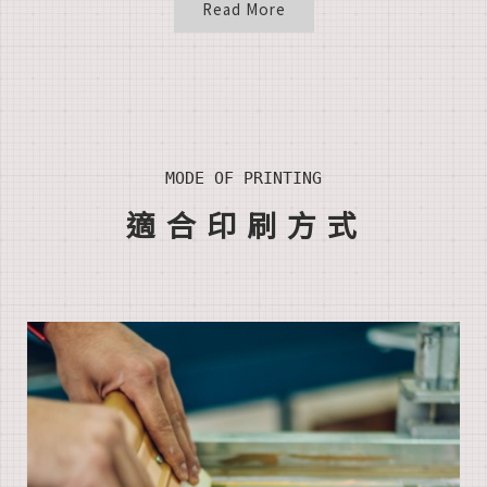
Read More
MODE OF PRINTING
適合印刷方式