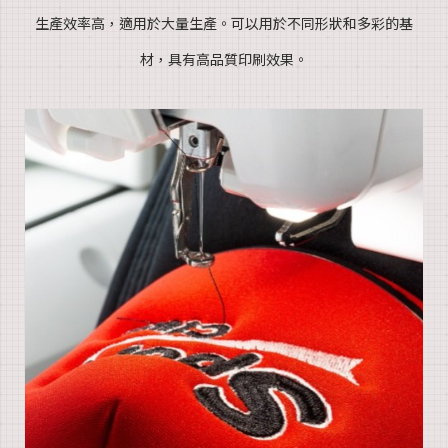
生產效率高
，適用於
大量生產。
可以用於
不同形狀和多彩的基
材，具有高品質印刷效果。