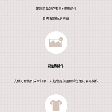
確認商品製作數量+印刷條件
即時報價解決問題
確認製作
支付訂金後即成立訂單，米粒會提供圖稿給您確認後再製作