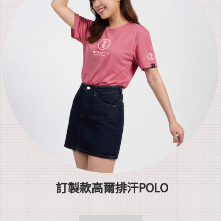
訂製款高爾排汗POLO