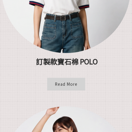
訂製款寶石棉 POLO
Read More