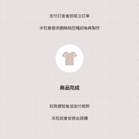
支付訂金後即成立訂單
米粒會提供圖稿給您確認後再製作
商品完成
到貨通知後並支付尾款
米粒就會安排出貨嘍