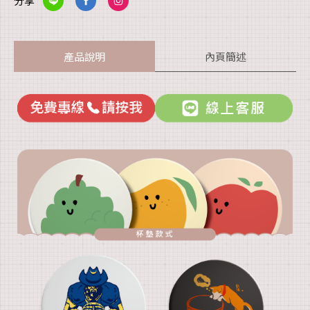
分享
產品說明
內頁簡述