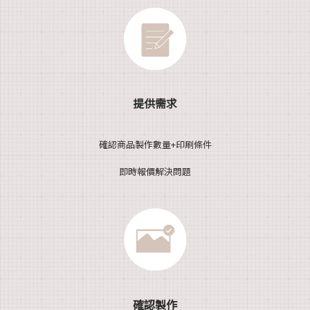
提供需求
確認商品製作數量+印刷條件
即時報價解決問題
確認製作