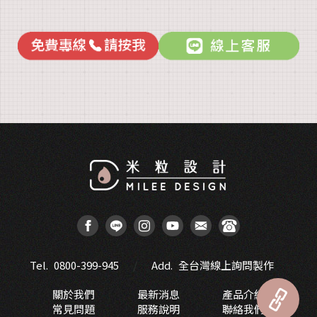
Tel.
0800-399-945
Add.
全台灣線上詢問製作
關於我們
最新消息
產品介紹
常見問題
服務說明
聯絡我們