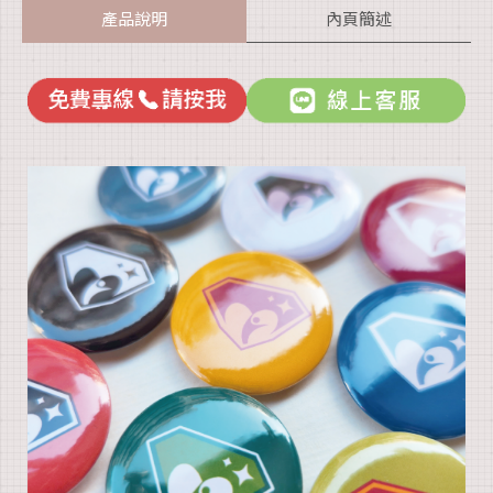
產品說明
內頁簡述