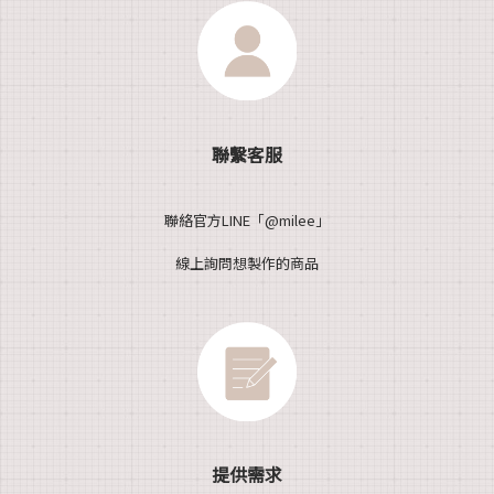
聯繫客服
聯絡官方LINE「@milee」
線上詢問想製作的商品
提供需求