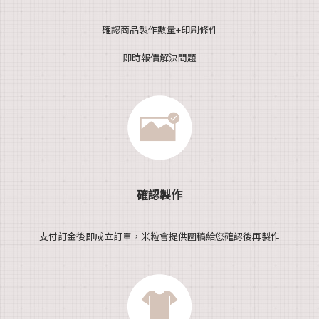
確認商品製作數量+印刷條件
即時報價解決問題
確認製作
支付訂金後即成立訂單，米粒會提供圖稿給您確認後再製作