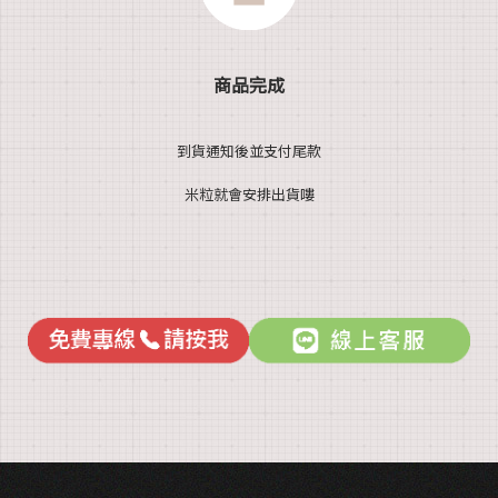
商品完成
到貨通知後並支付尾款
米粒就會安排出貨嘍