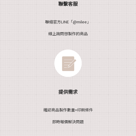
聯繫客服
聯絡官方LINE「@milee」
線上詢問想製作的商品
提供需求
確認商品製作數量+印刷條件
即時報價解決問題