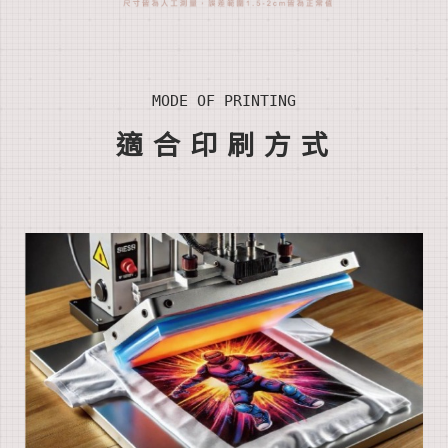
MODE OF PRINTING
適合印刷方式