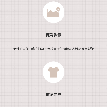
確認製作
支付訂金後即成立訂單，米粒會提供圖稿給您確認後再製作
商品完成