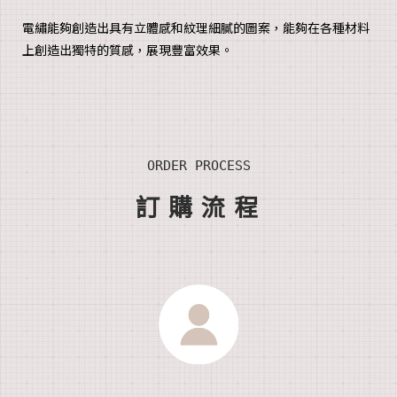
電繡能夠創造出具有立體感和紋理細膩的圖案，能夠在各種材料
上創造出獨特的質感，展現豐富效果。
ORDER PROCESS
訂
購流
程