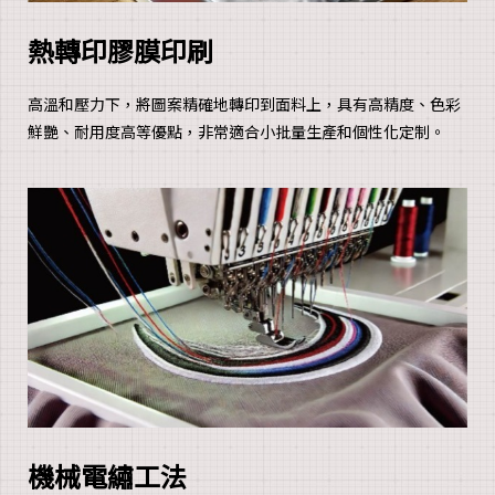
熱轉印膠膜印刷
高溫和壓力下，將圖案精確地轉印到面料上，具有高精度、色彩
鮮艷、耐用度高等優點，非常適合小批量生產和個性化定制。
機械電繡工法