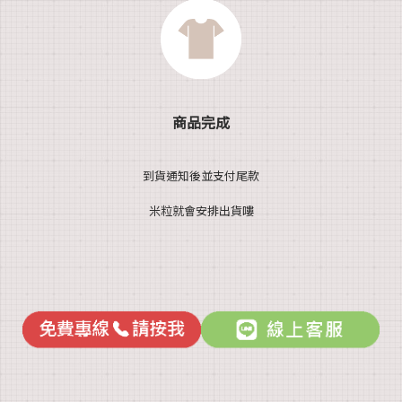
商品完成
到貨通知後並支付尾款
米粒就會安排出貨嘍