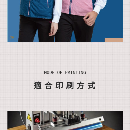
MODE OF PRINTING
適合印刷方式