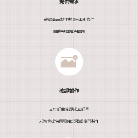
提供需求
確認商品製作數量+印刷條件
即時報價解決問題
確認製作
支付訂金後即成立訂單
米粒會提供圖稿給您確認後再製作