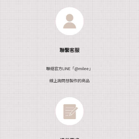
聯繫客服
聯絡官方LINE「@milee」
線上詢問想製作的商品