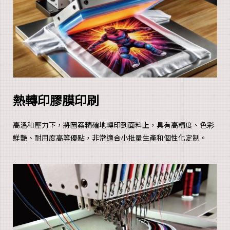
熱轉印膠膜印刷
高溫和壓力下，將圖案精確地轉印到面料上，具有高精度、色彩
鮮艷、耐用度高等優點，非常適合小批量生產和個性化定制。