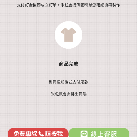
支付訂金後即成立訂單，米粒會提供圖稿給您確認後再製作
商品完成
到貨通知後並支付尾款
米粒就會安排出貨嘍