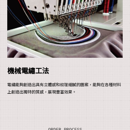
機械電繡工法
電繡能夠創造出具有立體感和紋理細膩的圖案，能夠在各種材料
上創造出獨特的質感，展現豐富效果。
ORDER PROCESS