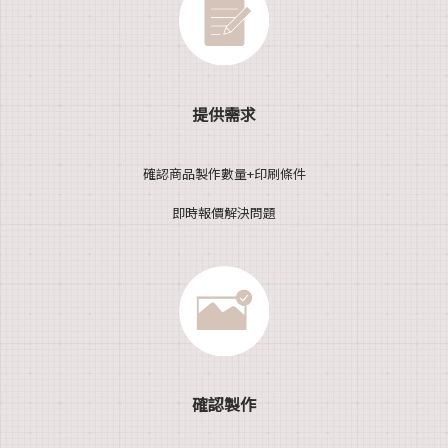
提供需求
確認商品製作數量+印刷條件
即時報價解決問題
確認製作