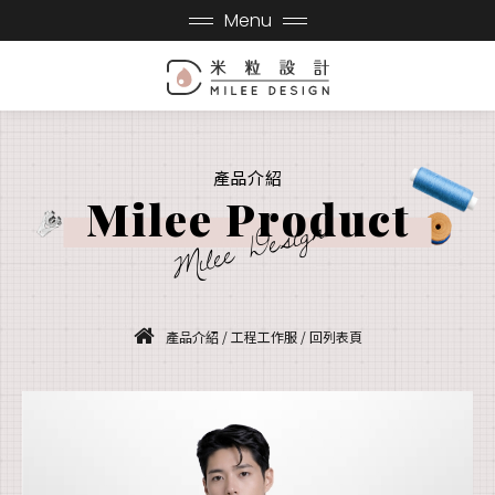
Menu
產品介紹
Milee Product
Milee Design
產品介紹
/
工程工作服
/
回列表頁