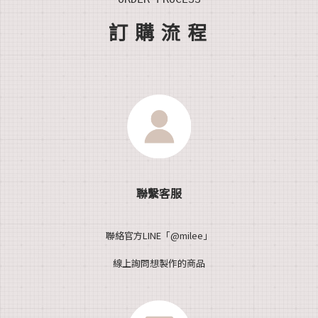
訂
購流
程
聯繫客服
聯絡官方LINE「@milee」
線上詢問想製作的商品