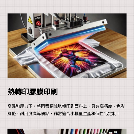
熱轉印膠膜印刷
高溫和壓力下，將圖案精確地轉印到面料上，具有高精度、色彩
鮮艷、耐用度高等優點，非常適合小批量生產和個性化定制。