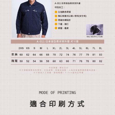
MODE OF PRINTING
適合印刷方式