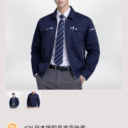
JOY 日本版型長夾克外套