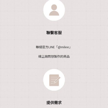
聯繫客服
聯絡官方LINE「@milee」
線上詢問想製作的商品
提供需求