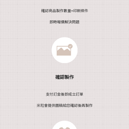
確認商品製作數量+印刷條件
即時報價解決問題
確認製作
支付訂金後即成立訂單
米粒會提供圖稿給您確認後再製作