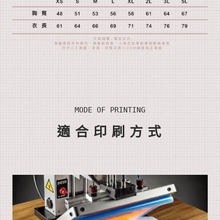
MODE OF PRINTING
適合印刷方式