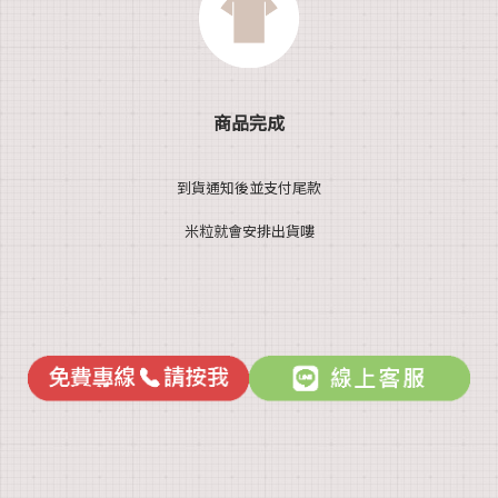
商品完成
到貨通知後並支付尾款
米粒就會安排出貨嘍