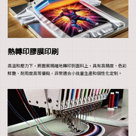
熱轉印膠膜印刷
高溫和壓力下，將圖案精確地轉印到面料上，具有高精度、色彩
鮮艷、耐用度高等優點，非常適合小批量生產和個性化定制。