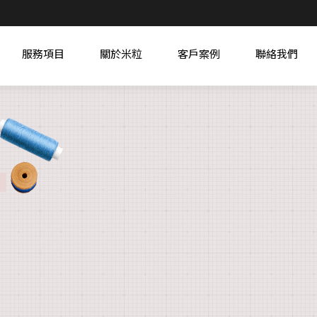
服務項目
關於米粒
客戶案例
聯絡我們