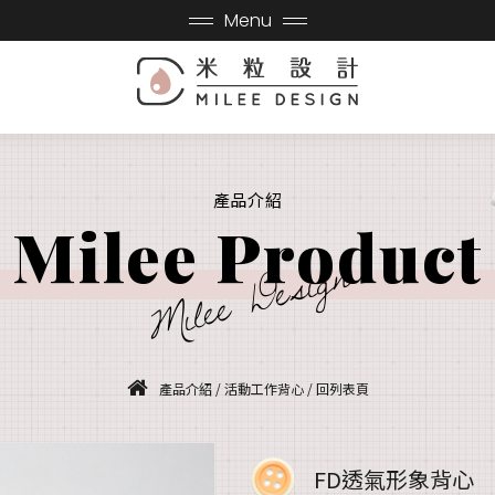
Menu
產品介紹
Milee Product
Milee Design
產品介紹
/
活動工作背心
/
回列表頁
FD透氣形象背心