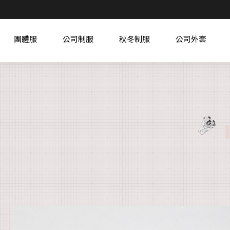
團體服
公司制服
秋冬制服
公司外套