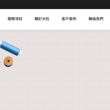
服務項目
關於米粒
客戶案例
聯絡我們