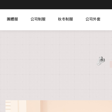
團體服
公司制服
秋冬制服
公司外套