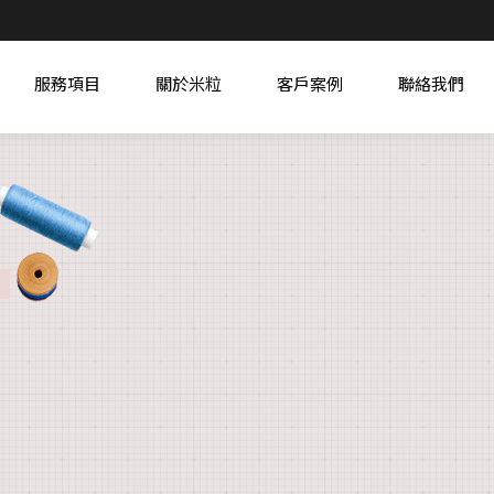
服務項目
關於米粒
客戶案例
聯絡我們