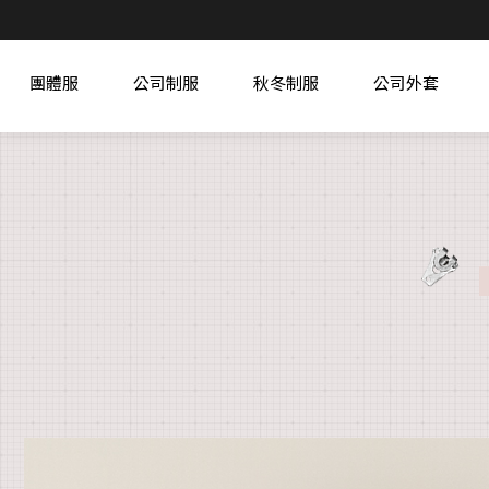
團體服
公司制服
秋冬制服
公司外套