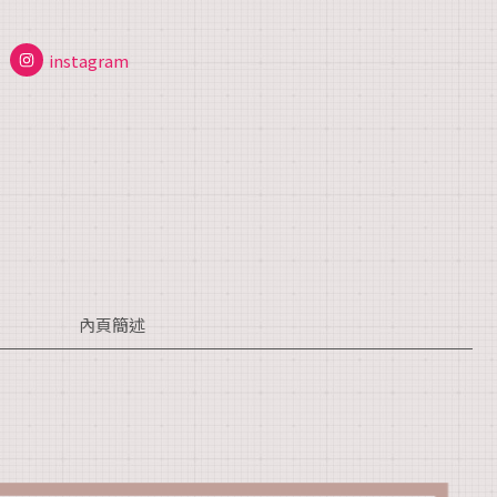
instagram
內頁簡述